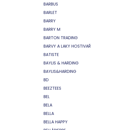
BARBUS
BARLET
BARRY
BARRY M
BARTON TRADING
BARVY A LAKY HOSTIVAŘ
BATISTE
BAYLIS & HARDING
BAYLIS&HARDING
BD
BEEZTEES
BEL
BELA
BELLA
BELLA HAPPY