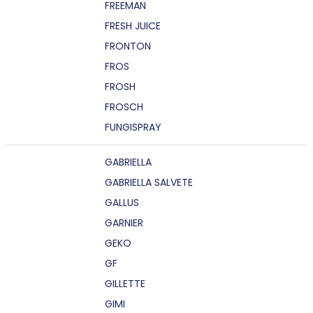
FREEMAN
FRESH JUICE
FRONTON
FROS
FROSH
FROSCH
FUNGISPRAY
GABRIELLA
GABRIELLA SALVETE
GALLUS
GARNIER
GEKO
GF
GILLETTE
GIMI