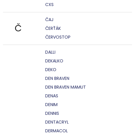
CXS
ČAJ
Č
ČERŤÁK
ČERVOSTOP
DALLI
DEKALKO
DEKO
DEN BRAVEN
DEN BRAVEN MAMUT
DENAS
DENIM
DENNIS
DENTACRYL
DERMACOL