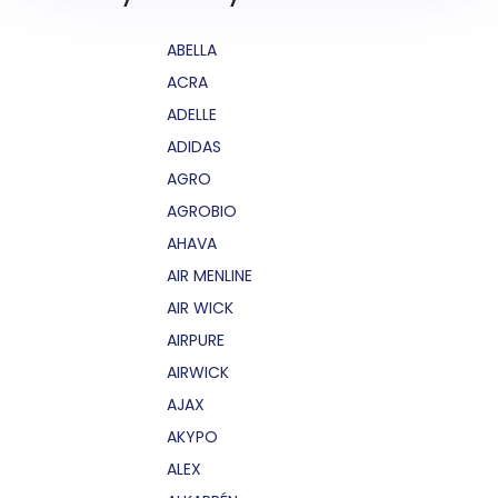
ABELLA
ACRA
ADELLE
ADIDAS
AGRO
AGROBIO
AHAVA
AIR MENLINE
AIR WICK
AIRPURE
AIRWICK
AJAX
AKYPO
ALEX