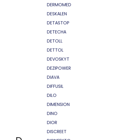
DERMOMED
DESKALEN
DETASTOP
DETECHA
DETOLL
DETTOL
DEVOSKYT
DEZIPOWER
DIAVA
DIFFUSIL
DILO
DIMENSION
DINO
DIOR
DISCREET