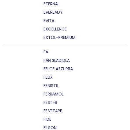
ETERNAL
EVEREADY
EVITA
EXCELLENCE
EXTOL-PREMIUM
FA
FAN SLADIDLA
FELCE AZZURRA
FELIX
FENISTIL
FERRAMOL
FEST-B
FESTTAPE
FIDE
FILSON