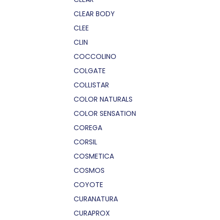
CLEAR BODY
CLEE
CLIN
COCCOLINO
COLGATE
COLLISTAR
COLOR NATURALS
COLOR SENSATION
COREGA
CORSIL
COSMETICA
COSMOS
COYOTE
CURANATURA
CURAPROX