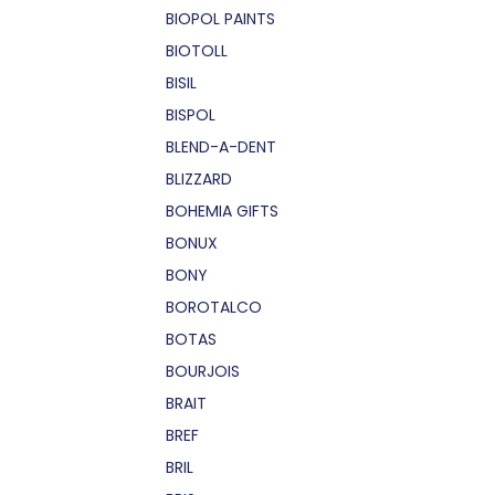
BIOPOL PAINTS
BIOTOLL
BISIL
BISPOL
BLEND-A-DENT
BLIZZARD
BOHEMIA GIFTS
BONUX
BONY
BOROTALCO
BOTAS
BOURJOIS
BRAIT
BREF
BRIL