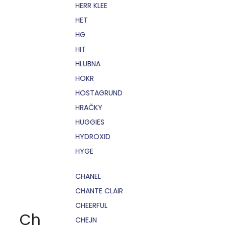
HERR KLEE
HET
HG
HIT
HLUBNA
HOKR
HOSTAGRUND
HRAČKY
HUGGIES
HYDROXID
HYGE
CHANEL
CHANTE CLAIR
CHEERFUL
Ch
CHEJN