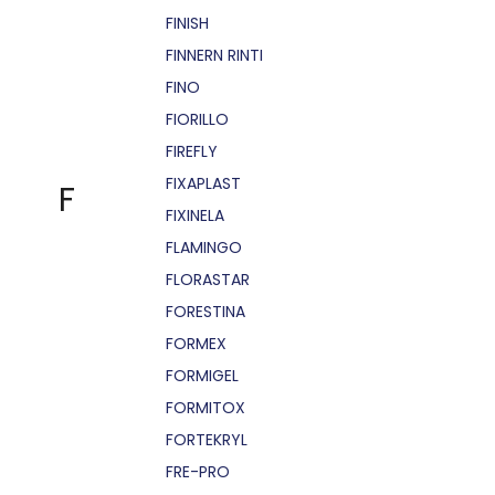
FINISH
FINNERN RINTI
FINO
FIORILLO
FIREFLY
FIXAPLAST
F
FIXINELA
FLAMINGO
FLORASTAR
FORESTINA
FORMEX
FORMIGEL
FORMITOX
FORTEKRYL
FRE-PRO