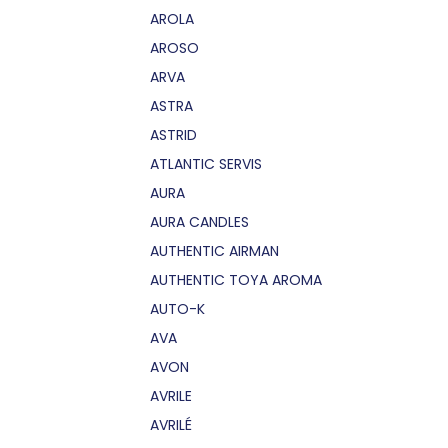
AROLA
AROSO
ARVA
ASTRA
ASTRID
ATLANTIC SERVIS
AURA
AURA CANDLES
AUTHENTIC AIRMAN
AUTHENTIC TOYA AROMA
AUTO-K
AVA
AVON
AVRILE
AVRILÉ