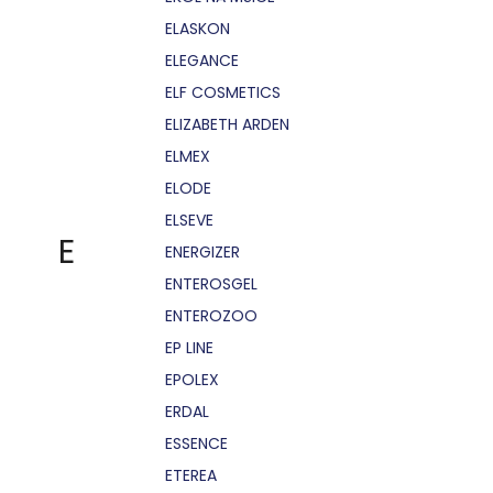
ELASKON
ELEGANCE
ELF COSMETICS
ELIZABETH ARDEN
ELMEX
ELODE
ELSEVE
E
ENERGIZER
ENTEROSGEL
ENTEROZOO
EP LINE
EPOLEX
ERDAL
ESSENCE
ETEREA