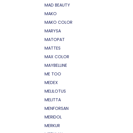
MAD BEAUTY
MAKO
MAKO COLOR
MARYSA
MATOPAT
MATTES
MAX COLOR
MAYBELLINE
ME TOO
MEDEX
MELILOTUS
MELITTA
MENFORSAN
MERIDOL
MERKUR