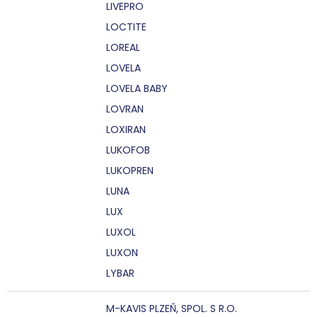
LIVEPRO
LOCTITE
LOREAL
LOVELA
LOVELA BABY
LOVRAN
LOXIRAN
LUKOFOB
LUKOPREN
LUNA
LUX
LUXOL
LUXON
LYBAR
M-KAVIS PLZEŇ, SPOL. S R.O.