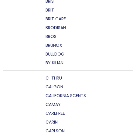
BRIS
BRIT
BRIT CARE
BRODISAN
BROS
BRUNOX
BULLDOG
BY KILIAN
C-THRU
CALGON
CALIFORNIA SCENTS
CAMAY
CAREFREE
CARIN
CARLSON