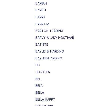
BARBUS
BARLET
BARRY
BARRY M
BARTON TRADING
BARVY A LAKY HOSTIVAŘ
BATISTE
BAYLIS & HARDING
BAYLIS&HARDING
BD
BEEZTEES
BEL
BELA
BELLA
BELLA HAPPY