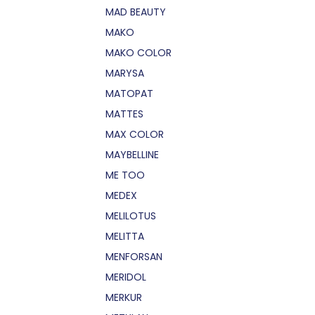
MAD BEAUTY
MAKO
MAKO COLOR
MARYSA
MATOPAT
MATTES
MAX COLOR
MAYBELLINE
ME TOO
MEDEX
MELILOTUS
MELITTA
MENFORSAN
MERIDOL
MERKUR