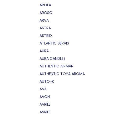
AROLA
AROSO
ARVA
ASTRA
ASTRID
ATLANTIC SERVIS
AURA
AURA CANDLES
AUTHENTIC AIRMAN
AUTHENTIC TOYA AROMA
AUTO-K
AVA
AVON
AVRILE
AVRILÉ