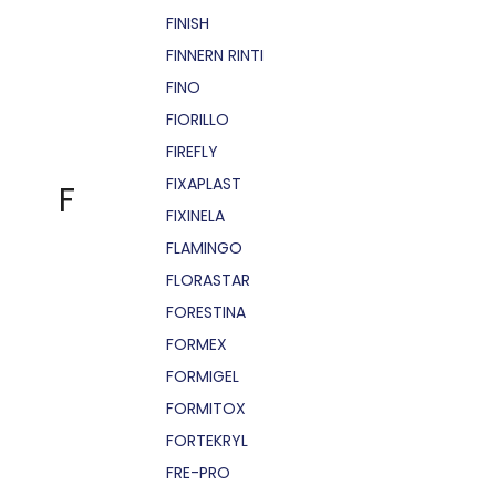
FINISH
FINNERN RINTI
FINO
FIORILLO
FIREFLY
FIXAPLAST
F
FIXINELA
FLAMINGO
FLORASTAR
FORESTINA
FORMEX
FORMIGEL
FORMITOX
FORTEKRYL
FRE-PRO