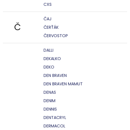
CXS
ČAJ
Č
ČERŤÁK
ČERVOSTOP
DALLI
DEKALKO
DEKO
DEN BRAVEN
DEN BRAVEN MAMUT
DENAS
DENIM
DENNIS
DENTACRYL
DERMACOL