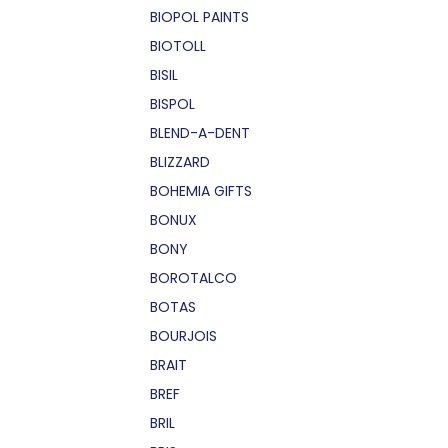
BIOPOL PAINTS
BIOTOLL
BISIL
BISPOL
BLEND-A-DENT
BLIZZARD
BOHEMIA GIFTS
BONUX
BONY
BOROTALCO
BOTAS
BOURJOIS
BRAIT
BREF
BRIL