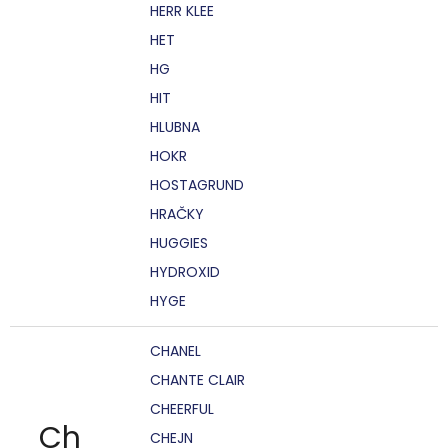
HERR KLEE
HET
HG
HIT
HLUBNA
HOKR
HOSTAGRUND
HRAČKY
HUGGIES
HYDROXID
HYGE
CHANEL
CHANTE CLAIR
CHEERFUL
Ch
CHEJN