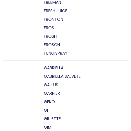
FREEMAN
FRESH JUICE
FRONTON
FROS
FROSH
FROSCH
FUNGISPRAY
GABRIELLA
GABRIELLA SALVETE
GALLUS
GARNIER
GEKO
GF
GILLETTE
GIMI