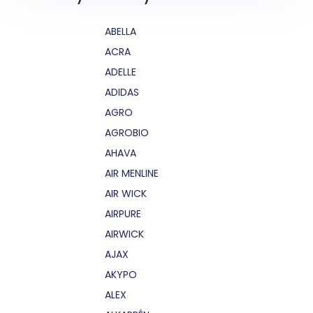
ABELLA
ACRA
ADELLE
ADIDAS
AGRO
AGROBIO
AHAVA
AIR MENLINE
AIR WICK
AIRPURE
AIRWICK
AJAX
AKYPO
ALEX