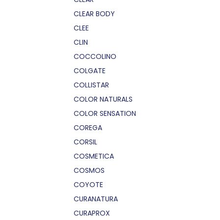
CLEAR BODY
CLEE
CLIN
COCCOLINO
COLGATE
COLLISTAR
COLOR NATURALS
COLOR SENSATION
COREGA
CORSIL
COSMETICA
COSMOS
COYOTE
CURANATURA
CURAPROX