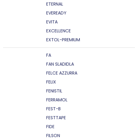
ETERNAL
EVEREADY
EVITA
EXCELLENCE
EXTOL-PREMIUM
FA
FAN SLADIDLA
FELCE AZZURRA
FELIX
FENISTIL
FERRAMOL
FEST-B
FESTTAPE
FIDE
FILSON