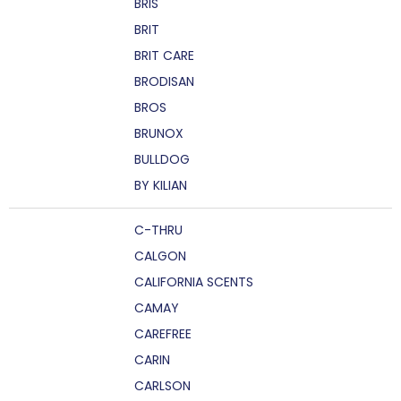
BRIS
BRIT
BRIT CARE
BRODISAN
BROS
BRUNOX
BULLDOG
BY KILIAN
C-THRU
CALGON
CALIFORNIA SCENTS
CAMAY
CAREFREE
CARIN
CARLSON