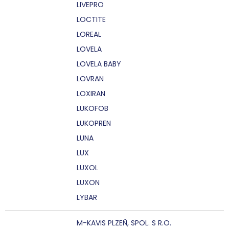
LIVEPRO
LOCTITE
LOREAL
LOVELA
LOVELA BABY
LOVRAN
LOXIRAN
LUKOFOB
LUKOPREN
LUNA
LUX
LUXOL
LUXON
LYBAR
M-KAVIS PLZEŇ, SPOL. S R.O.