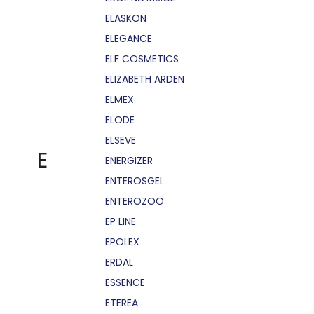
ELASKON
ELEGANCE
ELF COSMETICS
ELIZABETH ARDEN
ELMEX
ELODE
ELSEVE
E
ENERGIZER
ENTEROSGEL
ENTEROZOO
EP LINE
EPOLEX
ERDAL
ESSENCE
ETEREA