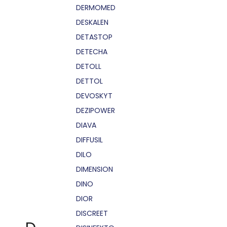
DERMOMED
DESKALEN
DETASTOP
DETECHA
DETOLL
DETTOL
DEVOSKYT
DEZIPOWER
DIAVA
DIFFUSIL
DILO
DIMENSION
DINO
DIOR
DISCREET