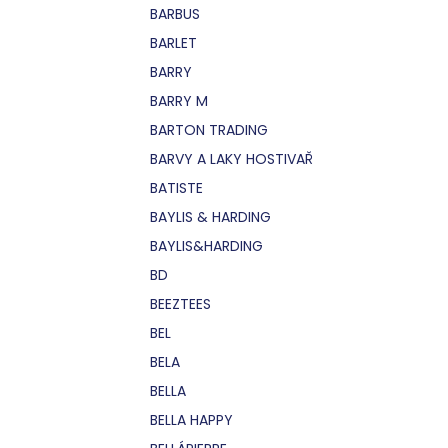
BARBUS
BARLET
BARRY
BARRY M
BARTON TRADING
BARVY A LAKY HOSTIVAŘ
BATISTE
BAYLIS & HARDING
BAYLIS&HARDING
BD
BEEZTEES
BEL
BELA
BELLA
BELLA HAPPY