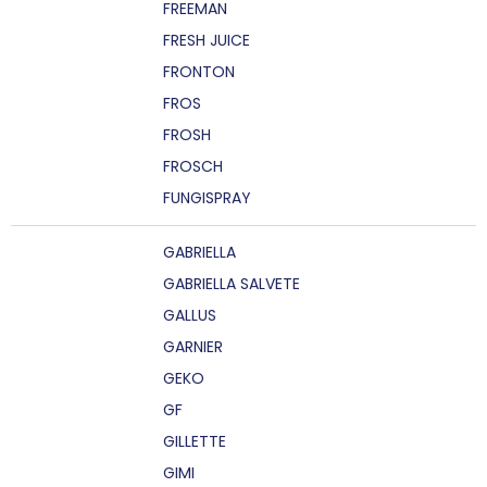
FREEMAN
FRESH JUICE
FRONTON
FROS
FROSH
FROSCH
FUNGISPRAY
GABRIELLA
GABRIELLA SALVETE
GALLUS
GARNIER
GEKO
GF
GILLETTE
GIMI