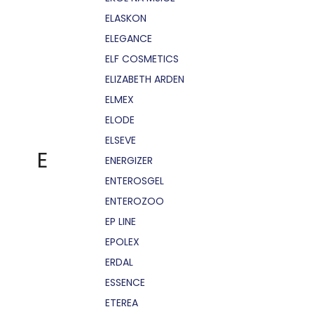
ELASKON
ELEGANCE
ELF COSMETICS
ELIZABETH ARDEN
ELMEX
ELODE
ELSEVE
E
ENERGIZER
ENTEROSGEL
ENTEROZOO
EP LINE
EPOLEX
ERDAL
ESSENCE
ETEREA