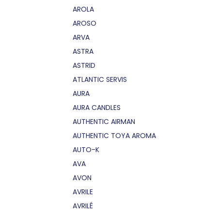
AROLA
AROSO
ARVA
ASTRA
ASTRID
ATLANTIC SERVIS
AURA
AURA CANDLES
AUTHENTIC AIRMAN
AUTHENTIC TOYA AROMA
AUTO-K
AVA
AVON
AVRILE
AVRILÉ