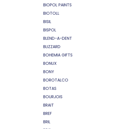
BIOPOL PAINTS
BIOTOLL
BISIL
BISPOL
BLEND-A-DENT
BLIZZARD
BOHEMIA GIFTS
BONUX
BONY
BOROTALCO
BOTAS
BOURJOIS
BRAIT
BREF
BRIL