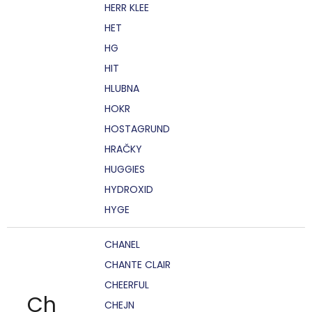
HERR KLEE
HET
HG
HIT
HLUBNA
HOKR
HOSTAGRUND
HRAČKY
HUGGIES
HYDROXID
HYGE
CHANEL
CHANTE CLAIR
CHEERFUL
Ch
CHEJN