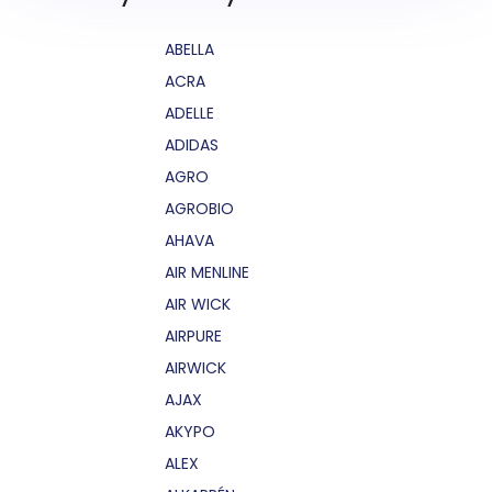
ABELLA
ACRA
ADELLE
ADIDAS
AGRO
AGROBIO
AHAVA
AIR MENLINE
AIR WICK
AIRPURE
AIRWICK
AJAX
AKYPO
ALEX