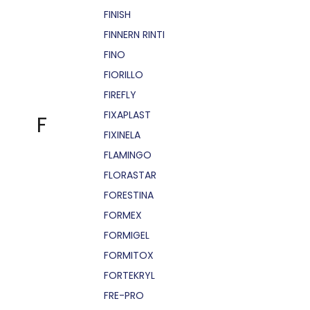
FINISH
FINNERN RINTI
FINO
FIORILLO
FIREFLY
FIXAPLAST
F
FIXINELA
FLAMINGO
FLORASTAR
FORESTINA
FORMEX
FORMIGEL
FORMITOX
FORTEKRYL
FRE-PRO