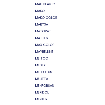
MAD BEAUTY
MAKO
MAKO COLOR
MARYSA
MATOPAT
MATTES
MAX COLOR
MAYBELLINE
ME TOO
MEDEX
MELILOTUS
MELITTA
MENFORSAN
MERIDOL
MERKUR