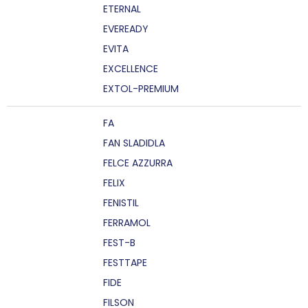
ETERNAL
EVEREADY
EVITA
EXCELLENCE
EXTOL-PREMIUM
FA
FAN SLADIDLA
FELCE AZZURRA
FELIX
FENISTIL
FERRAMOL
FEST-B
FESTTAPE
FIDE
FILSON