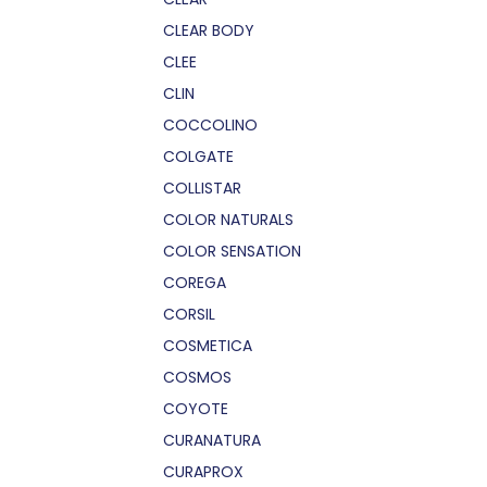
CLEAR BODY
CLEE
CLIN
COCCOLINO
COLGATE
COLLISTAR
COLOR NATURALS
COLOR SENSATION
COREGA
CORSIL
COSMETICA
COSMOS
COYOTE
CURANATURA
CURAPROX