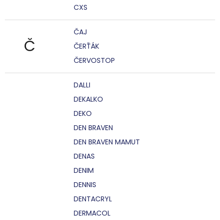
CXS
ČAJ
Č
ČERŤÁK
ČERVOSTOP
DALLI
DEKALKO
DEKO
DEN BRAVEN
DEN BRAVEN MAMUT
DENAS
DENIM
DENNIS
DENTACRYL
DERMACOL