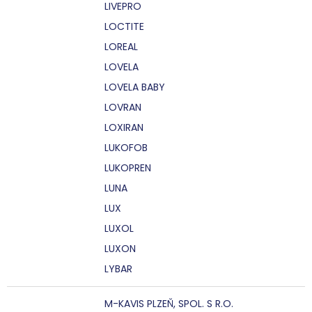
LIVEPRO
LOCTITE
LOREAL
LOVELA
LOVELA BABY
LOVRAN
LOXIRAN
LUKOFOB
LUKOPREN
LUNA
LUX
LUXOL
LUXON
LYBAR
M-KAVIS PLZEŇ, SPOL. S R.O.