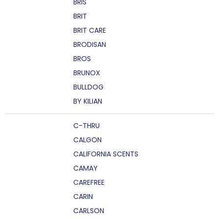
BRIS
BRIT
BRIT CARE
BRODISAN
BROS
BRUNOX
BULLDOG
BY KILIAN
C-THRU
CALGON
CALIFORNIA SCENTS
CAMAY
CAREFREE
CARIN
CARLSON