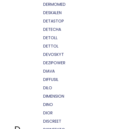
DERMOMED
DESKALEN
DETASTOP
DETECHA
DETOLL
DETTOL
DEVOSKYT
DEZIPOWER
DIAVA
DIFFUSIL
DILO
DIMENSION
DINO
DIOR
DISCREET