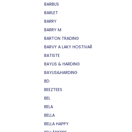
BARBUS
BARLET
BARRY
BARRY M
BARTON TRADING
BARVY A LAKY HOSTIVAŘ
BATISTE
BAYLIS & HARDING
BAYLIS&HARDING
BD
BEEZTEES
BEL
BELA
BELLA
BELLA HAPPY