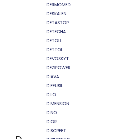
DERMOMED
DESKALEN
DETASTOP
DETECHA
DETOLL
DETTOL
DEVOSKYT
DEZIPOWER
DIAVA
DIFFUSIL
DILO
DIMENSION
DINO
DIOR
DISCREET