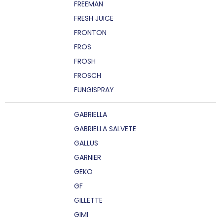
FREEMAN
FRESH JUICE
FRONTON
FROS
FROSH
FROSCH
FUNGISPRAY
GABRIELLA
GABRIELLA SALVETE
GALLUS
GARNIER
GEKO
GF
GILLETTE
GIMI