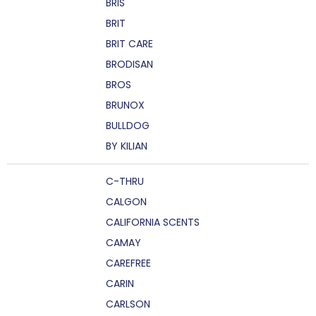
BRIS
BRIT
BRIT CARE
BRODISAN
BROS
BRUNOX
BULLDOG
BY KILIAN
C-THRU
CALGON
CALIFORNIA SCENTS
CAMAY
CAREFREE
CARIN
CARLSON