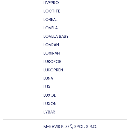
LIVEPRO
LOCTITE
LOREAL
LOVELA
LOVELA BABY
LOVRAN
LOXIRAN
LUKOFOB
LUKOPREN
LUNA
LUX
LUXOL
LUXON
LYBAR
M-KAVIS PLZEŇ, SPOL. S R.O.