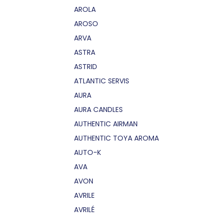
AROLA
AROSO
ARVA
ASTRA
ASTRID
ATLANTIC SERVIS
AURA
AURA CANDLES
AUTHENTIC AIRMAN
AUTHENTIC TOYA AROMA
AUTO-K
AVA
AVON
AVRILE
AVRILÉ