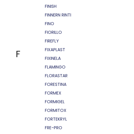
FINISH
FINNERN RINTI
FINO
FIORILLO
FIREFLY
FIXAPLAST
F
FIXINELA
FLAMINGO
FLORASTAR
FORESTINA
FORMEX
FORMIGEL
FORMITOX
FORTEKRYL
FRE-PRO