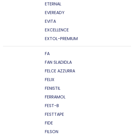
ETERNAL
EVEREADY
EVITA
EXCELLENCE
EXTOL-PREMIUM
FA
FAN SLADIDLA
FELCE AZZURRA
FELIX
FENISTIL
FERRAMOL
FEST-B
FESTTAPE
FIDE
FILSON