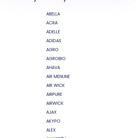
ABELLA
ACRA
ADELLE
ADIDAS
AGRO
AGROBIO
AHAVA
AIR MENLINE
AIR WICK
AIRPURE
AIRWICK
AJAX
AKYPO
ALEX