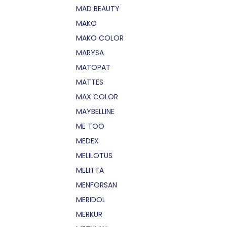
MAD BEAUTY
MAKO
MAKO COLOR
MARYSA
MATOPAT
MATTES
MAX COLOR
MAYBELLINE
ME TOO
MEDEX
MELILOTUS
MELITTA
MENFORSAN
MERIDOL
MERKUR