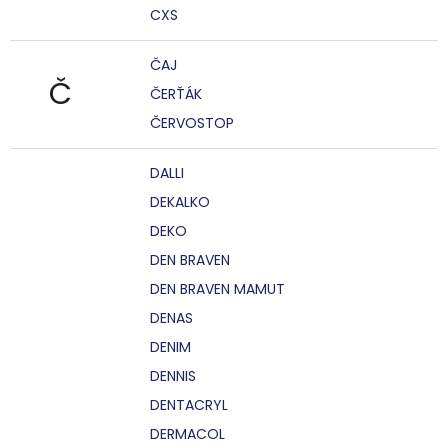
CXS
ČAJ
Č
ČERŤÁK
ČERVOSTOP
DALLI
DEKALKO
DEKO
DEN BRAVEN
DEN BRAVEN MAMUT
DENAS
DENIM
DENNIS
DENTACRYL
DERMACOL