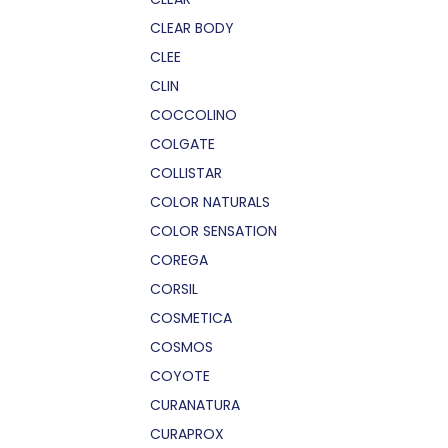
CLEAR BODY
CLEE
CLIN
COCCOLINO
COLGATE
COLLISTAR
COLOR NATURALS
COLOR SENSATION
COREGA
CORSIL
COSMETICA
COSMOS
COYOTE
CURANATURA
CURAPROX