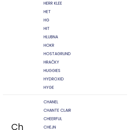
HERR KLEE
HET
HG
HIT
HLUBNA
HOKR
HOSTAGRUND
HRAČKY
HUGGIES
HYDROXID
HYGE
CHANEL
CHANTE CLAIR
CHEERFUL
Ch
CHEJN