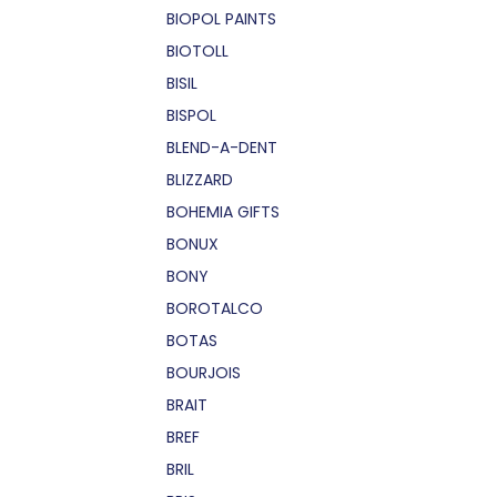
BIOPOL PAINTS
BIOTOLL
BISIL
BISPOL
BLEND-A-DENT
BLIZZARD
BOHEMIA GIFTS
BONUX
BONY
BOROTALCO
BOTAS
BOURJOIS
BRAIT
BREF
BRIL