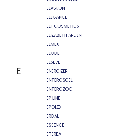
ELASKON
ELEGANCE
ELF COSMETICS
ELIZABETH ARDEN
ELMEX
ELODE
ELSEVE
E
ENERGIZER
ENTEROSGEL
ENTEROZOO
EP LINE
EPOLEX
ERDAL
ESSENCE
ETEREA