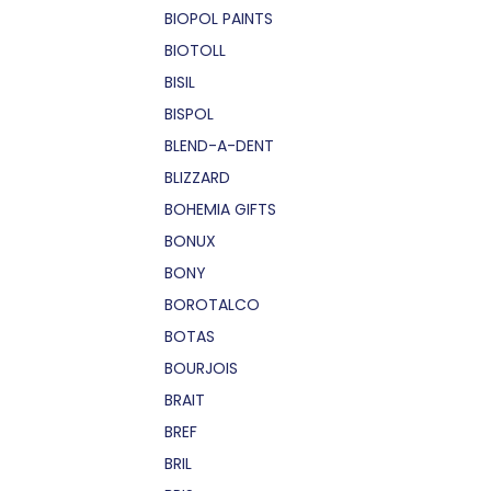
BIOPOL PAINTS
BIOTOLL
BISIL
BISPOL
BLEND-A-DENT
BLIZZARD
BOHEMIA GIFTS
BONUX
BONY
BOROTALCO
BOTAS
BOURJOIS
BRAIT
BREF
BRIL