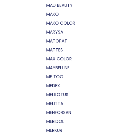
MAD BEAUTY
MAKO
MAKO COLOR
MARYSA
MATOPAT
MATTES
MAX COLOR
MAYBELLINE
ME TOO
MEDEX
MELILOTUS
MELITTA
MENFORSAN
MERIDOL
MERKUR