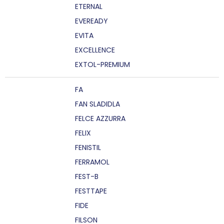
ETERNAL
EVEREADY
EVITA
EXCELLENCE
EXTOL-PREMIUM
FA
FAN SLADIDLA
FELCE AZZURRA
FELIX
FENISTIL
FERRAMOL
FEST-B
FESTTAPE
FIDE
FILSON