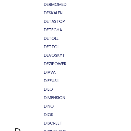
DERMOMED
DESKALEN
DETASTOP
DETECHA
DETOLL
DETTOL
DEVOSKYT
DEZIPOWER
DIAVA
DIFFUSIL
DILO
DIMENSION
DINO
DIOR
DISCREET