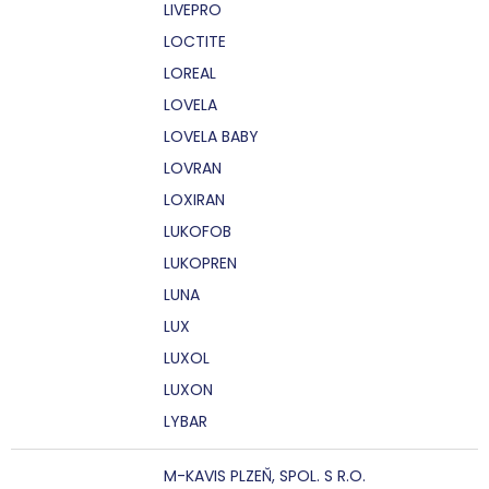
LIVEPRO
LOCTITE
LOREAL
LOVELA
LOVELA BABY
LOVRAN
LOXIRAN
LUKOFOB
LUKOPREN
LUNA
LUX
LUXOL
LUXON
LYBAR
M-KAVIS PLZEŇ, SPOL. S R.O.