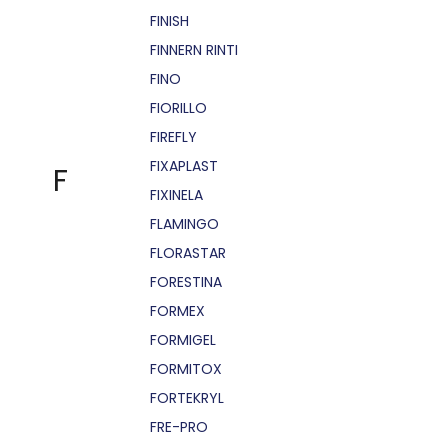
FINISH
FINNERN RINTI
FINO
FIORILLO
FIREFLY
FIXAPLAST
F
FIXINELA
FLAMINGO
FLORASTAR
FORESTINA
FORMEX
FORMIGEL
FORMITOX
FORTEKRYL
FRE-PRO