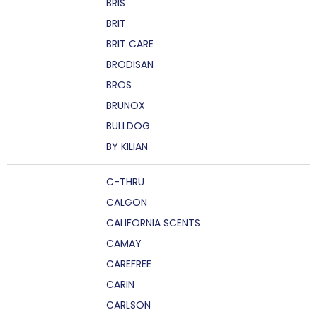
BRIS
BRIT
BRIT CARE
BRODISAN
BROS
BRUNOX
BULLDOG
BY KILIAN
C-THRU
CALGON
CALIFORNIA SCENTS
CAMAY
CAREFREE
CARIN
CARLSON