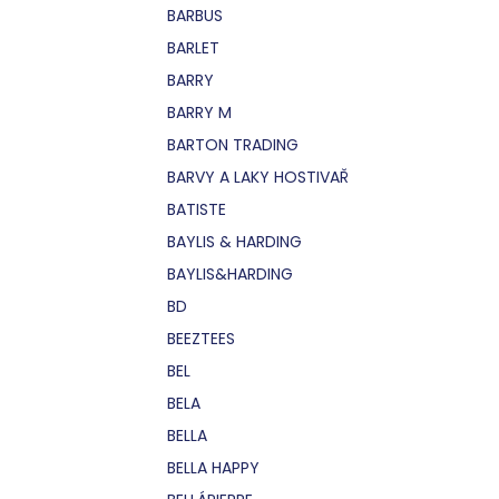
BARBUS
BARLET
BARRY
BARRY M
BARTON TRADING
BARVY A LAKY HOSTIVAŘ
BATISTE
BAYLIS & HARDING
BAYLIS&HARDING
BD
BEEZTEES
BEL
BELA
BELLA
BELLA HAPPY