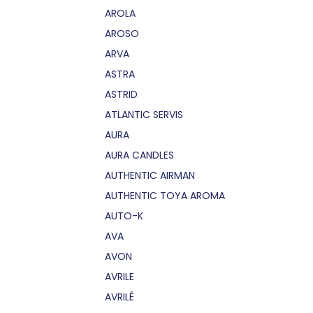
AROLA
AROSO
ARVA
ASTRA
ASTRID
ATLANTIC SERVIS
AURA
AURA CANDLES
AUTHENTIC AIRMAN
AUTHENTIC TOYA AROMA
AUTO-K
AVA
AVON
AVRILE
AVRILÉ