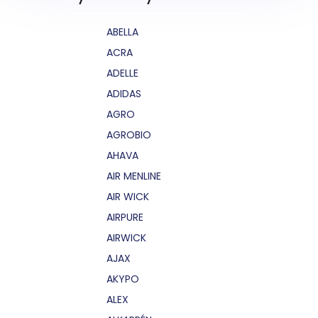
ABELLA
ACRA
ADELLE
ADIDAS
AGRO
AGROBIO
AHAVA
AIR MENLINE
AIR WICK
AIRPURE
AIRWICK
AJAX
AKYPO
ALEX