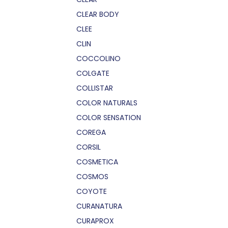
CLEAR BODY
CLEE
CLIN
COCCOLINO
COLGATE
COLLISTAR
COLOR NATURALS
COLOR SENSATION
COREGA
CORSIL
COSMETICA
COSMOS
COYOTE
CURANATURA
CURAPROX