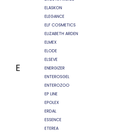
ELASKON
ELEGANCE
ELF COSMETICS
ELIZABETH ARDEN
ELMEX
ELODE
ELSEVE
E
ENERGIZER
ENTEROSGEL
ENTEROZOO
EP LINE
EPOLEX
ERDAL
ESSENCE
ETEREA