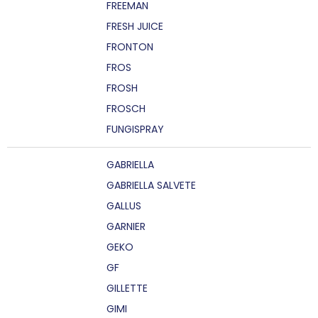
FREEMAN
FRESH JUICE
FRONTON
FROS
FROSH
FROSCH
FUNGISPRAY
GABRIELLA
GABRIELLA SALVETE
GALLUS
GARNIER
GEKO
GF
GILLETTE
GIMI