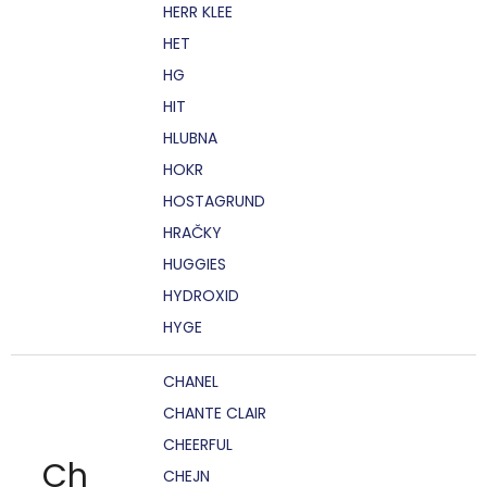
HERR KLEE
HET
HG
HIT
HLUBNA
HOKR
HOSTAGRUND
HRAČKY
HUGGIES
HYDROXID
HYGE
CHANEL
CHANTE CLAIR
CHEERFUL
Ch
CHEJN