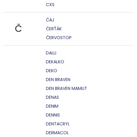
CXS
ČAJ
Č
ČERŤÁK
ČERVOSTOP
DALLI
DEKALKO
DEKO
DEN BRAVEN
DEN BRAVEN MAMUT
DENAS
DENIM
DENNIS
DENTACRYL
DERMACOL