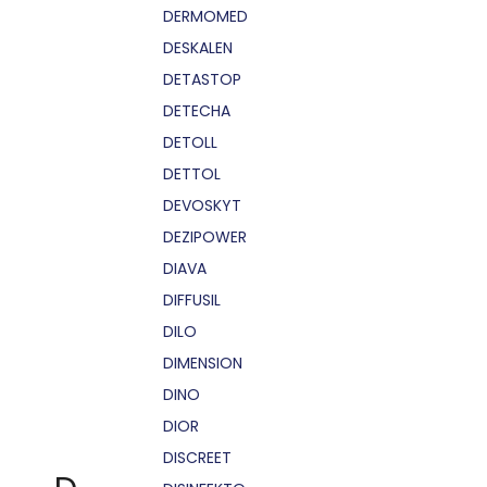
DERMOMED
DESKALEN
DETASTOP
DETECHA
DETOLL
DETTOL
DEVOSKYT
DEZIPOWER
DIAVA
DIFFUSIL
DILO
DIMENSION
DINO
DIOR
DISCREET