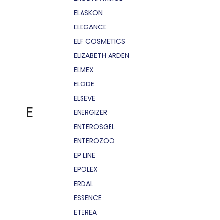
ELASKON
ELEGANCE
ELF COSMETICS
ELIZABETH ARDEN
ELMEX
ELODE
ELSEVE
E
ENERGIZER
ENTEROSGEL
ENTEROZOO
EP LINE
EPOLEX
ERDAL
ESSENCE
ETEREA