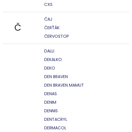
CXS
ČAJ
Č
ČERŤÁK
ČERVOSTOP
DALLI
DEKALKO
DEKO
DEN BRAVEN
DEN BRAVEN MAMUT
DENAS
DENIM
DENNIS
DENTACRYL
DERMACOL