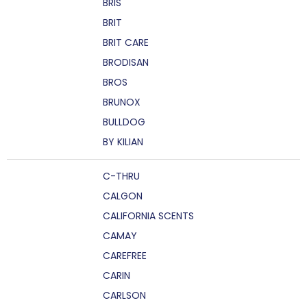
BRIS
BRIT
BRIT CARE
BRODISAN
BROS
BRUNOX
BULLDOG
BY KILIAN
C-THRU
CALGON
CALIFORNIA SCENTS
CAMAY
CAREFREE
CARIN
CARLSON