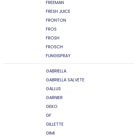
FREEMAN
FRESH JUICE
FRONTON
FROS
FROSH
FROSCH
FUNGISPRAY
GABRIELLA
GABRIELLA SALVETE
GALLUS
GARNIER
GEKO
GF
GILLETTE
GIMI