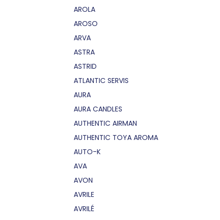
AROLA
AROSO
ARVA
ASTRA
ASTRID
ATLANTIC SERVIS
AURA
AURA CANDLES
AUTHENTIC AIRMAN
AUTHENTIC TOYA AROMA
AUTO-K
AVA
AVON
AVRILE
AVRILÉ