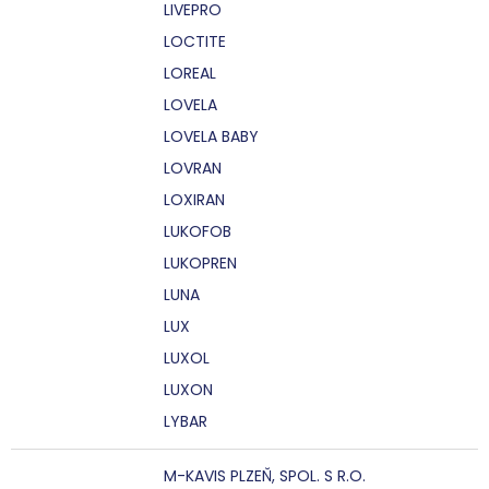
LIVEPRO
LOCTITE
LOREAL
LOVELA
LOVELA BABY
LOVRAN
LOXIRAN
LUKOFOB
LUKOPREN
LUNA
LUX
LUXOL
LUXON
LYBAR
M-KAVIS PLZEŇ, SPOL. S R.O.