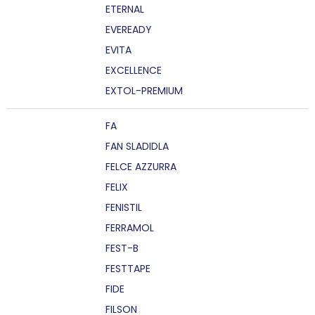
ETERNAL
EVEREADY
EVITA
EXCELLENCE
EXTOL-PREMIUM
FA
FAN SLADIDLA
FELCE AZZURRA
FELIX
FENISTIL
FERRAMOL
FEST-B
FESTTAPE
FIDE
FILSON