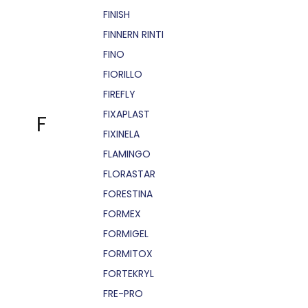
FINISH
FINNERN RINTI
FINO
FIORILLO
FIREFLY
FIXAPLAST
F
FIXINELA
FLAMINGO
FLORASTAR
FORESTINA
FORMEX
FORMIGEL
FORMITOX
FORTEKRYL
FRE-PRO