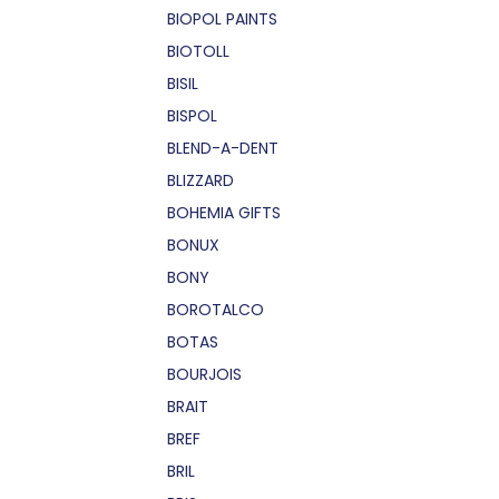
BIOPOL PAINTS
BIOTOLL
BISIL
BISPOL
BLEND-A-DENT
BLIZZARD
BOHEMIA GIFTS
BONUX
BONY
BOROTALCO
BOTAS
BOURJOIS
BRAIT
BREF
BRIL