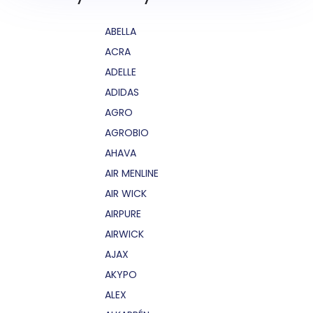
ABELLA
ACRA
ADELLE
ADIDAS
AGRO
AGROBIO
AHAVA
AIR MENLINE
AIR WICK
AIRPURE
AIRWICK
AJAX
AKYPO
ALEX