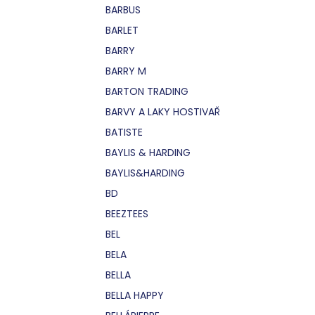
BARBUS
BARLET
BARRY
BARRY M
BARTON TRADING
BARVY A LAKY HOSTIVAŘ
BATISTE
BAYLIS & HARDING
BAYLIS&HARDING
BD
BEEZTEES
BEL
BELA
BELLA
BELLA HAPPY