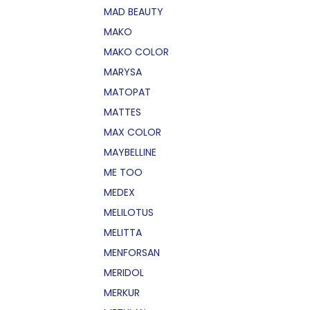
MAD BEAUTY
MAKO
MAKO COLOR
MARYSA
MATOPAT
MATTES
MAX COLOR
MAYBELLINE
ME TOO
MEDEX
MELILOTUS
MELITTA
MENFORSAN
MERIDOL
MERKUR