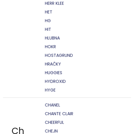
HERR KLEE
HET
HG
HIT
HLUBNA
HOKR
HOSTAGRUND
HRAČKY
HUGGIES
HYDROXID
HYGE
CHANEL
CHANTE CLAIR
CHEERFUL
Ch
CHEJN