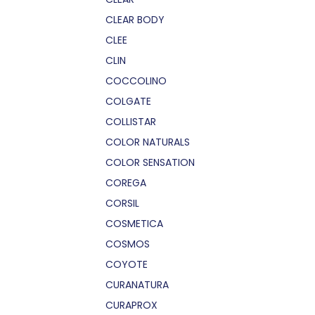
CLEAR BODY
CLEE
CLIN
COCCOLINO
COLGATE
COLLISTAR
COLOR NATURALS
COLOR SENSATION
COREGA
CORSIL
COSMETICA
COSMOS
COYOTE
CURANATURA
CURAPROX