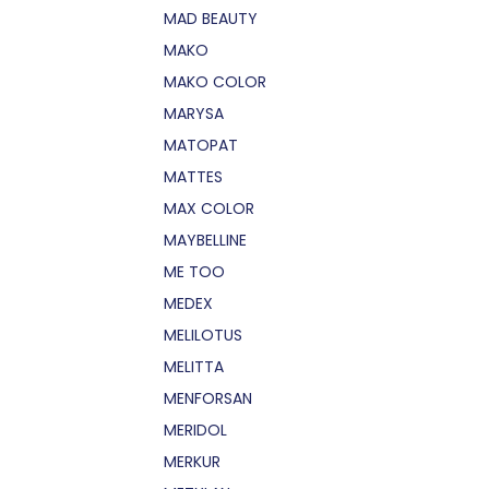
MAD BEAUTY
MAKO
MAKO COLOR
MARYSA
MATOPAT
MATTES
MAX COLOR
MAYBELLINE
ME TOO
MEDEX
MELILOTUS
MELITTA
MENFORSAN
MERIDOL
MERKUR