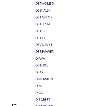
DERMOMED
DESKALEN
DETASTOP
DETECHA
DETOLL
DETTOL
DEVOSKYT
DEZIPOWER
DIAVA
DIFFUSIL
DILO
DIMENSION
DINO
DIOR
DISCREET