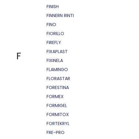
FINISH
FINNERN RINTI
FINO
FIORILLO
FIREFLY
FIXAPLAST
F
FIXINELA
FLAMINGO
FLORASTAR
FORESTINA
FORMEX
FORMIGEL
FORMITOX
FORTEKRYL
FRE-PRO