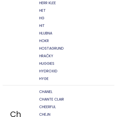
HERR KLEE
HET
HG
HIT
HLUBNA
HOKR
HOSTAGRUND
HRAČKY
HUGGIES
HYDROXID
HYGE
CHANEL
CHANTE CLAIR
CHEERFUL
Ch
CHEJN