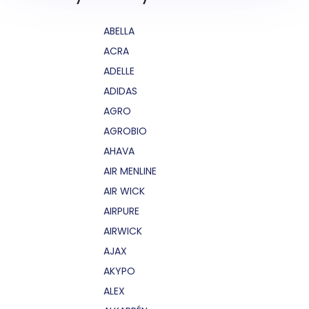
ABELLA
ACRA
ADELLE
ADIDAS
AGRO
AGROBIO
AHAVA
AIR MENLINE
AIR WICK
AIRPURE
AIRWICK
AJAX
AKYPO
ALEX