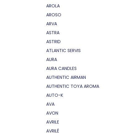
AROLA
AROSO
ARVA
ASTRA
ASTRID
ATLANTIC SERVIS
AURA
AURA CANDLES
AUTHENTIC AIRMAN
AUTHENTIC TOYA AROMA
AUTO-K
AVA
AVON
AVRILE
AVRILÉ