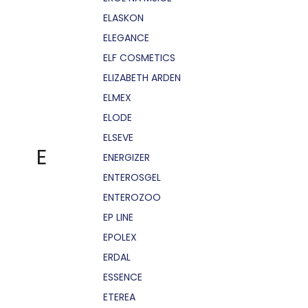
ELASKON
ELEGANCE
ELF COSMETICS
ELIZABETH ARDEN
ELMEX
ELODE
ELSEVE
E
ENERGIZER
ENTEROSGEL
ENTEROZOO
EP LINE
EPOLEX
ERDAL
ESSENCE
ETEREA