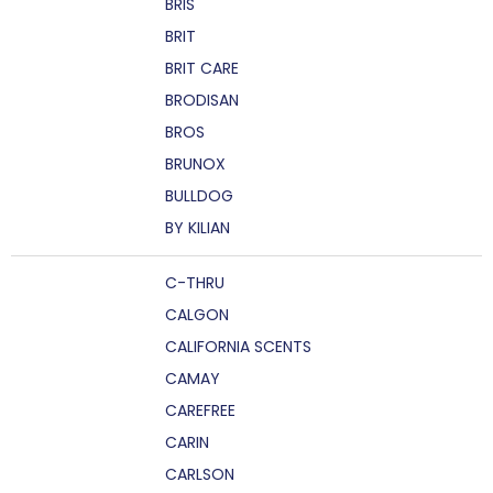
BRIS
BRIT
BRIT CARE
BRODISAN
BROS
BRUNOX
BULLDOG
BY KILIAN
C-THRU
CALGON
CALIFORNIA SCENTS
CAMAY
CAREFREE
CARIN
CARLSON