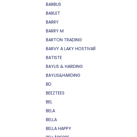
BARBUS
BARLET
BARRY
BARRY M
BARTON TRADING
BARVY A LAKY HOSTIVAŘ
BATISTE
BAYLIS & HARDING
BAYLIS&HARDING
BD
BEEZTEES
BEL
BELA
BELLA
BELLA HAPPY