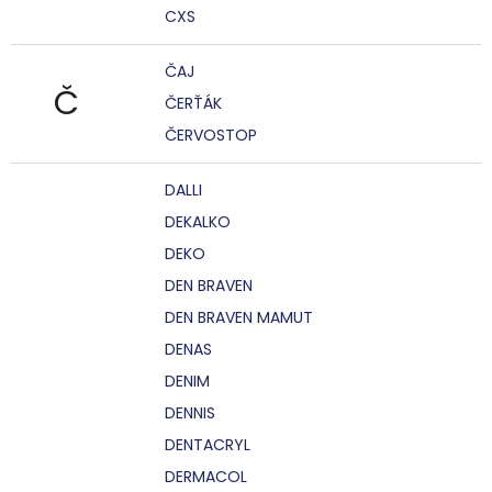
CXS
ČAJ
Č
ČERŤÁK
ČERVOSTOP
DALLI
DEKALKO
DEKO
DEN BRAVEN
DEN BRAVEN MAMUT
DENAS
DENIM
DENNIS
DENTACRYL
DERMACOL