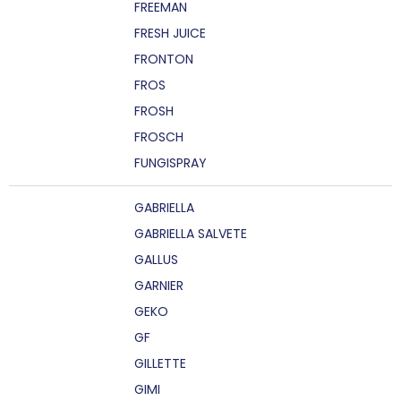
FREEMAN
FRESH JUICE
FRONTON
FROS
FROSH
FROSCH
FUNGISPRAY
GABRIELLA
GABRIELLA SALVETE
GALLUS
GARNIER
GEKO
GF
GILLETTE
GIMI