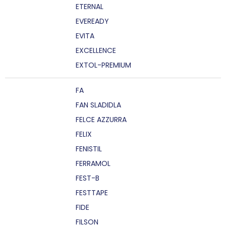
ETERNAL
EVEREADY
EVITA
EXCELLENCE
EXTOL-PREMIUM
FA
FAN SLADIDLA
FELCE AZZURRA
FELIX
FENISTIL
FERRAMOL
FEST-B
FESTTAPE
FIDE
FILSON