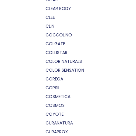
CLEAR BODY
CLEE
CLIN
COCCOLINO
COLGATE
COLLISTAR
COLOR NATURALS
COLOR SENSATION
COREGA
CORSIL
COSMETICA
COSMOS
COYOTE
CURANATURA
CURAPROX