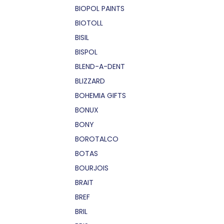
BIOPOL PAINTS
BIOTOLL
BISIL
BISPOL
BLEND-A-DENT
BLIZZARD
BOHEMIA GIFTS
BONUX
BONY
BOROTALCO
BOTAS
BOURJOIS
BRAIT
BREF
BRIL