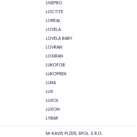
LIVEPRO
LOCTITE
LOREAL
LOVELA
LOVELA BABY
LOVRAN
LOXIRAN
LUKOFOB
LUKOPREN
LUNA
LUX
LUXOL
LUXON
LYBAR
M-KAVIS PLZEŇ, SPOL. S R.O.