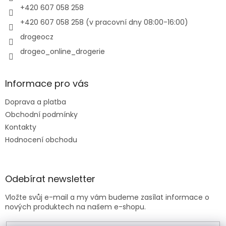
+420 607 058 258
+420 607 058 258 (v pracovní dny 08:00-16:00)
drogeocz
drogeo_online_drogerie
Informace pro vás
Doprava a platba
Obchodní podmínky
Kontakty
Hodnocení obchodu
Odebírat newsletter
Vložte svůj e-mail a my vám budeme zasílat informace o
nových produktech na našem e-shopu.