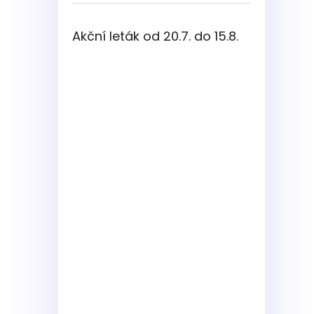
Akční leták od 20.7. do 15.8.