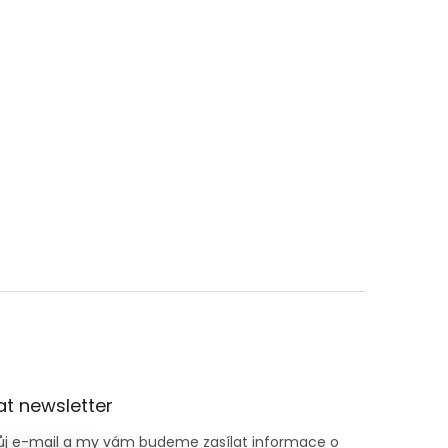
t newsletter
vůj e-mail a my vám budeme zasílat informace o