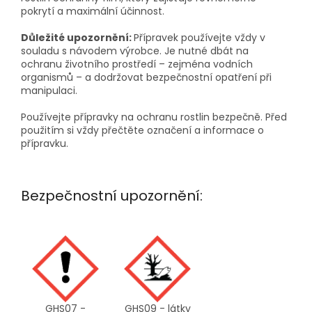
pokrytí a maximální účinnost.
Důležité upozornění:
Přípravek používejte vždy v
souladu s návodem výrobce. Je nutné dbát na
ochranu životního prostředí – zejména vodních
organismů – a dodržovat bezpečnostní opatření při
manipulaci.
Používejte přípravky na ochranu rostlin bezpečně. Před
použitím si vždy přečtěte označení a informace o
přípravku.
Bezpečnostní upozornění:
GHS07 -
GHS09 - látky