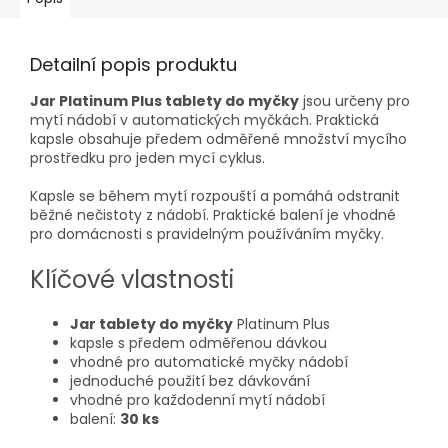
Detailní popis produktu
Jar Platinum Plus tablety do myčky
jsou určeny pro
mytí nádobí v automatických myčkách. Praktická
kapsle obsahuje předem odměřené množství mycího
prostředku pro jeden mycí cyklus.
Kapsle se během mytí rozpouští a pomáhá odstranit
běžné nečistoty z nádobí. Praktické balení je vhodné
pro domácnosti s pravidelným používáním myčky.
Klíčové vlastnosti
Jar tablety do myčky
Platinum Plus
kapsle s předem odměřenou dávkou
vhodné pro automatické myčky nádobí
jednoduché použití bez dávkování
vhodné pro každodenní mytí nádobí
balení:
30 ks