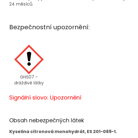
24 měsíců.
Bezpečnostní upozornění:
GHS07 -
dráždivé látky
Signální slovo: Upozornění
Obsah nebezpečných látek
Kyselina citronová monohydrát, ES 201-069-1.