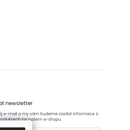
t newsletter
vůj e-mail a my vám budeme zasílat informace o
roduktech na našem e-shopu.