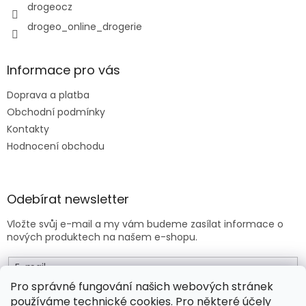
drogeocz
drogeo_online_drogerie
Informace pro vás
Doprava a platba
Obchodní podmínky
Kontakty
Hodnocení obchodu
Odebírat newsletter
Vložte svůj e-mail a my vám budeme zasílat informace o
nových produktech na našem e-shopu.
E-mail
Pro správné fungování našich webových stránek
používáme technické cookies. Pro některé účely