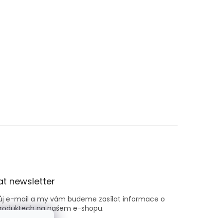
t newsletter
vůj e-mail a my vám budeme zasílat informace o
roduktech na našem e-shopu.