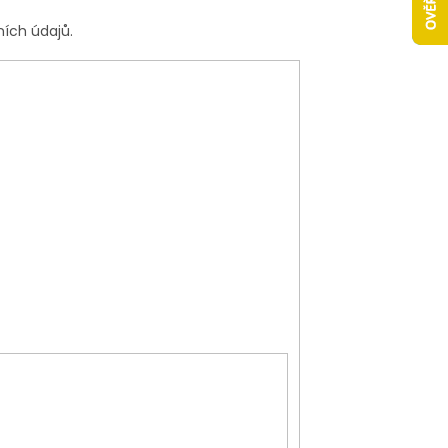
ních údajů.