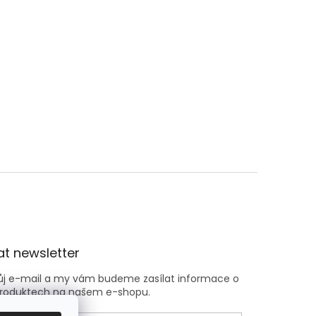
t newsletter
vůj e-mail a my vám budeme zasílat informace o
roduktech na našem e-shopu.