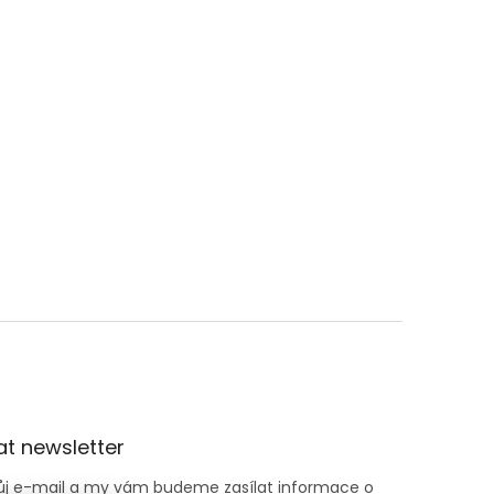
t newsletter
vůj e-mail a my vám budeme zasílat informace o