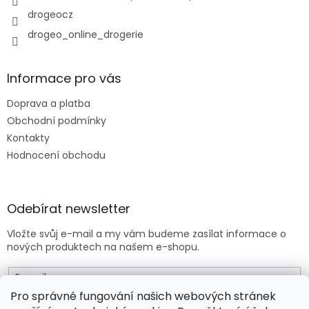
drogeocz
drogeo_online_drogerie
Informace pro vás
Doprava a platba
Obchodní podmínky
Kontakty
Hodnocení obchodu
Odebírat newsletter
Vložte svůj e-mail a my vám budeme zasílat informace o
nových produktech na našem e-shopu.
E-mail
Pro správné fungování našich webových stránek