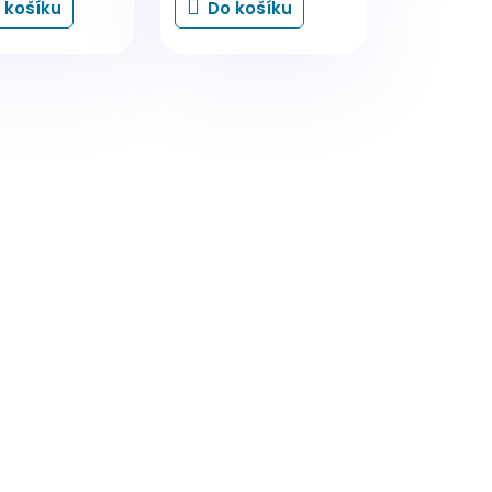
 košíku
Do košíku