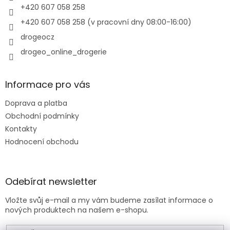
+420 607 058 258
+420 607 058 258 (v pracovní dny 08:00-16:00)
drogeocz
drogeo_online_drogerie
Informace pro vás
Doprava a platba
Obchodní podmínky
Kontakty
Hodnocení obchodu
Odebírat newsletter
Vložte svůj e-mail a my vám budeme zasílat informace o
nových produktech na našem e-shopu.