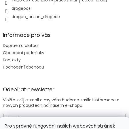
drogeocz
drogeo_online_drogerie
Informace pro vás
Doprava a platba
Obchodní podmínky
Kontakty
Hodnocení obchodu
Odebírat newsletter
Vložte svůj e-mail a my vám budeme zasílat informace o
nových produktech na našem e-shopu.
E-mail
Pro správné fungování našich webových stránek