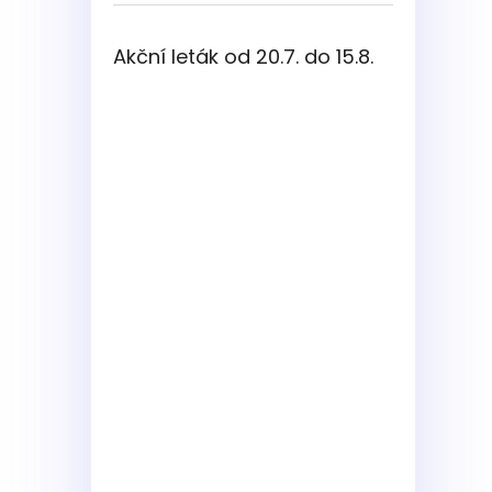
Akční leták od 20.7. do 15.8.