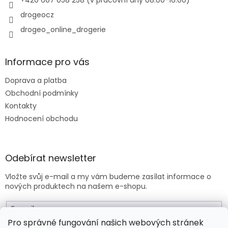
drogeocz
drogeo_online_drogerie
Informace pro vás
Doprava a platba
Obchodní podmínky
Kontakty
Hodnocení obchodu
Odebírat newsletter
Vložte svůj e-mail a my vám budeme zasílat informace o
nových produktech na našem e-shopu.
E-mail
Pro správné fungování našich webových stránek