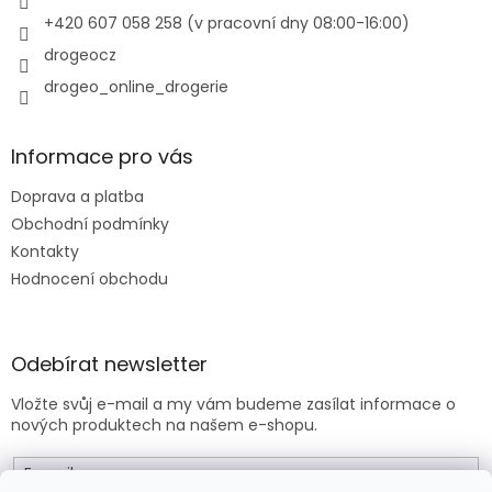
+420 607 058 258 (v pracovní dny 08:00-16:00)
drogeocz
drogeo_online_drogerie
Informace pro vás
Doprava a platba
Obchodní podmínky
Kontakty
Hodnocení obchodu
Odebírat newsletter
Vložte svůj e-mail a my vám budeme zasílat informace o
nových produktech na našem e-shopu.
E-mail