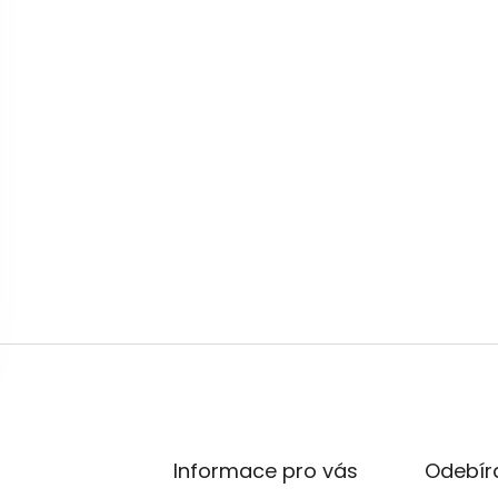
Informace pro vás
Odebíra