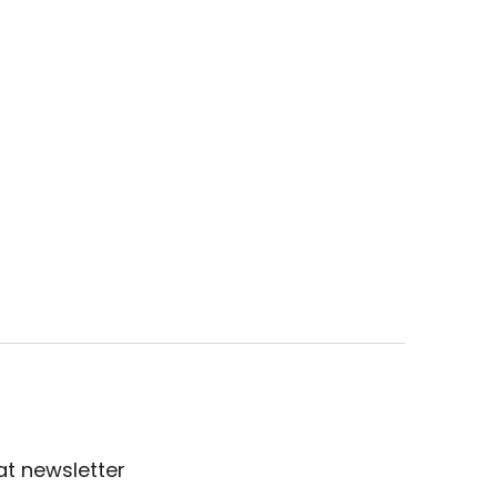
t newsletter