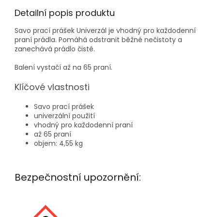
Detailní popis produktu
Savo prací prášek Univerzál je vhodný pro každodenní
praní prádla. Pomáhá odstranit běžné nečistoty a
zanechává prádlo čisté.
Balení vystačí až na 65 praní.
Klíčové vlastnosti
Savo prací prášek
univerzální použití
vhodný pro každodenní praní
až 65 praní
objem: 4,55 kg
Bezpečnostní upozornění: