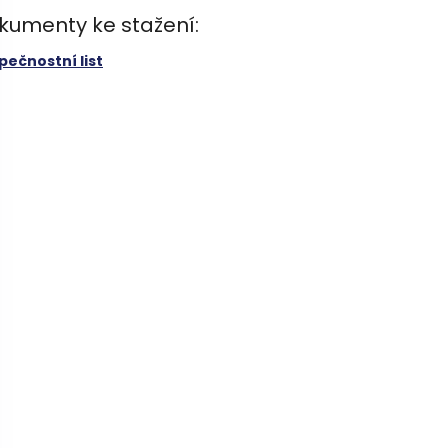
kumenty ke stažení:
pečnostní list