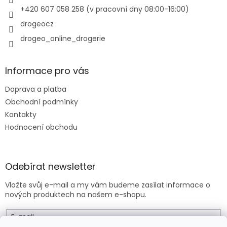
+420 607 058 258 (v pracovní dny 08:00-16:00)
drogeocz
drogeo_online_drogerie
Informace pro vás
Doprava a platba
Obchodní podmínky
Kontakty
Hodnocení obchodu
Odebírat newsletter
Vložte svůj e-mail a my vám budeme zasílat informace o
nových produktech na našem e-shopu.
E-mail