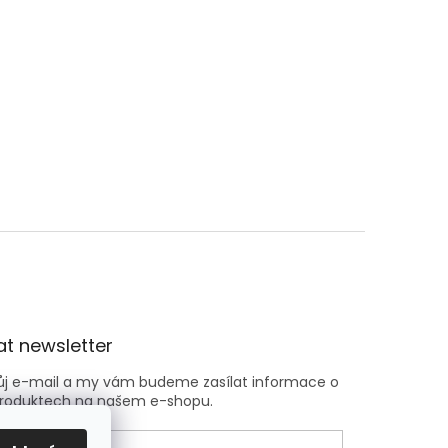
t newsletter
vůj e-mail a my vám budeme zasílat informace o
roduktech na našem e-shopu.