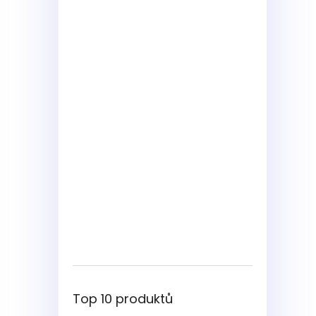
Top 10 produktů