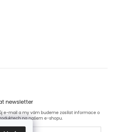
t newsletter
vůj e-mail a my vám budeme zasílat informace o
roduktech na našem e-shopu.