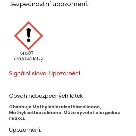
Bezpečnostní upozornění:
GHS07 -
dráždivé látky
Signální slovo: Upozornění
Obsah nebezpečných látek
Obsahuje Methylchloroisothiazolinone,
Methylisothiazolinone. Může vyvolat alergickou
reakci.
Upozornění: