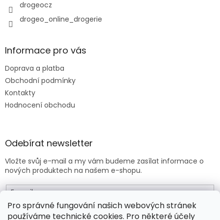
drogeocz
drogeo_online_drogerie
Informace pro vás
Doprava a platba
Obchodní podmínky
Kontakty
Hodnocení obchodu
Odebírat newsletter
Vložte svůj e-mail a my vám budeme zasílat informace o
nových produktech na našem e-shopu.
E-mail
Pro správné fungování našich webových stránek
používáme technické cookies. Pro některé účely