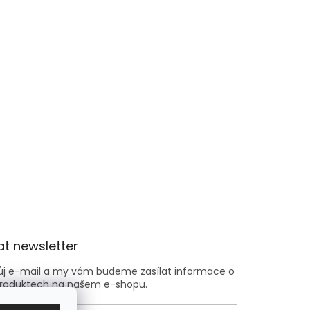
t newsletter
vůj e-mail a my vám budeme zasílat informace o
roduktech na našem e-shopu.