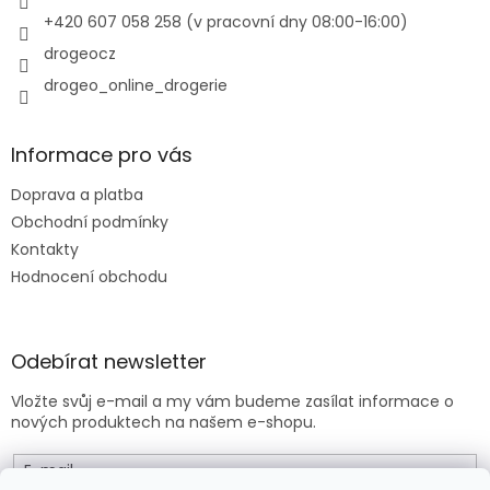
+420 607 058 258 (v pracovní dny 08:00-16:00)
drogeocz
drogeo_online_drogerie
Informace pro vás
Doprava a platba
Obchodní podmínky
Kontakty
Hodnocení obchodu
Odebírat newsletter
Vložte svůj e-mail a my vám budeme zasílat informace o
nových produktech na našem e-shopu.
E-mail