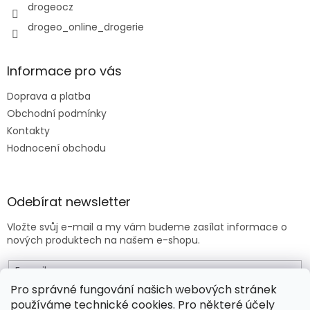
drogeocz
drogeo_online_drogerie
Informace pro vás
Doprava a platba
Obchodní podmínky
Kontakty
Hodnocení obchodu
Odebírat newsletter
Vložte svůj e-mail a my vám budeme zasílat informace o
nových produktech na našem e-shopu.
E-mail
Pro správné fungování našich webových stránek
používáme technické cookies. Pro některé účely