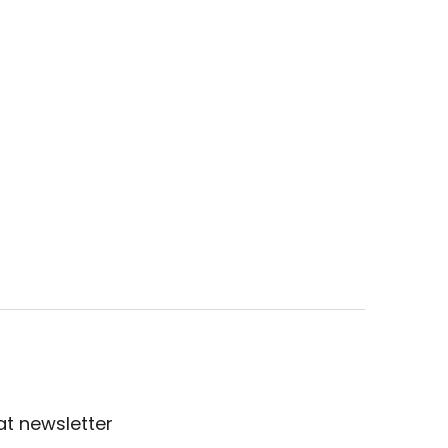
t newsletter