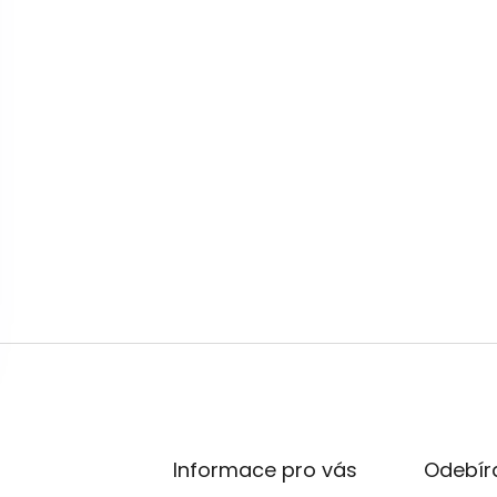
Informace pro vás
Odebíra