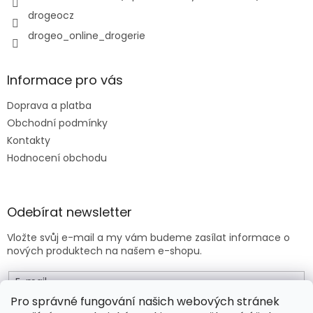
drogeocz
drogeo_online_drogerie
Informace pro vás
Doprava a platba
Obchodní podmínky
Kontakty
Hodnocení obchodu
Odebírat newsletter
Vložte svůj e-mail a my vám budeme zasílat informace o
nových produktech na našem e-shopu.
E-mail
Pro správné fungování našich webových stránek