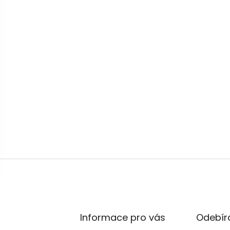
Informace pro vás
Odebíra