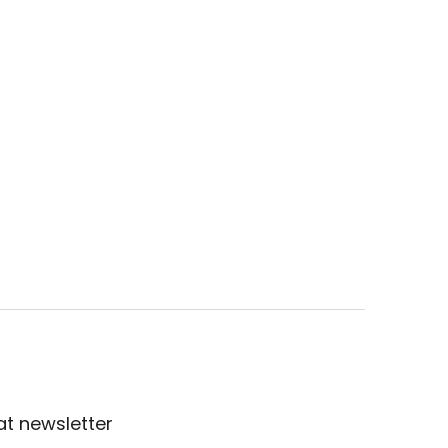
t newsletter