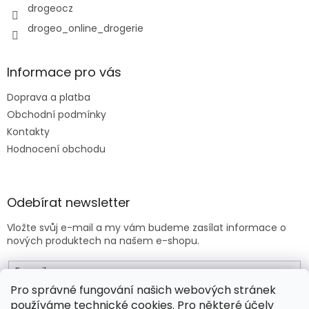
drogeocz
drogeo_online_drogerie
Informace pro vás
Doprava a platba
Obchodní podmínky
Kontakty
Hodnocení obchodu
Odebírat newsletter
Vložte svůj e-mail a my vám budeme zasílat informace o
nových produktech na našem e-shopu.
E-mail
Pro správné fungování našich webových stránek
používáme technické cookies. Pro některé účely